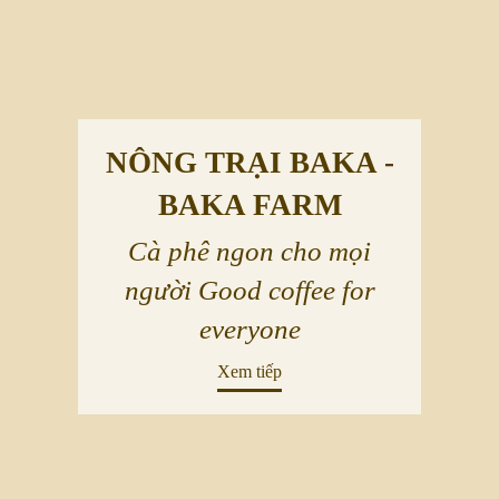
NÔNG TRẠI BAKA -
BAKA FARM
Cà phê ngon cho mọi
người Good coffee for
everyone
Xem tiếp