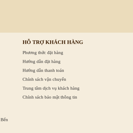
HỖ TRỢ KHÁCH HÀNG
Phương thức đặt hàng
Hướng dẫn đặt hàng
Hướng dẫn thanh toán
Chính sách vận chuyển
Trung tâm dịch vụ khách hàng
Chính sách bảo mật thông tin
 Bến