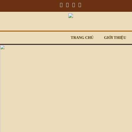
TRANG CHỦ
GIỚI THIỆU