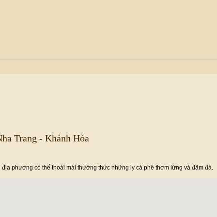
Nha Trang - Khánh Hòa
địa phương có thể thoải mái thưởng thức những ly cà phê thơm lừng và đậm đà.